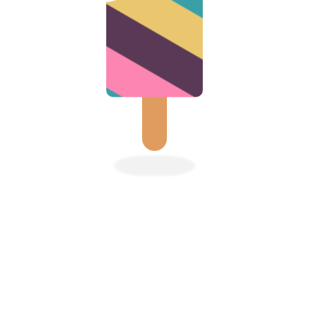
Immer verfügbar